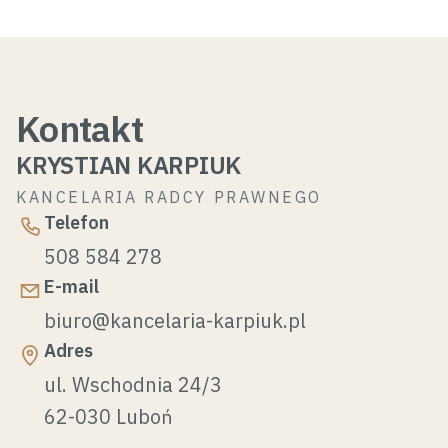
Kontakt
KRYSTIAN KARPIUK
KANCELARIA RADCY PRAWNEGO
Telefon
508 584 278
E-mail
biuro@kancelaria-karpiuk.pl
Adres
ul. Wschodnia 24/3
62-030 Luboń