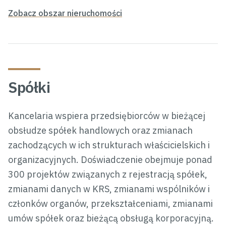
Zobacz obszar nieruchomości
Spółki
Kancelaria wspiera przedsiębiorców w bieżącej
obsłudze spółek handlowych oraz zmianach
zachodzących w ich strukturach właścicielskich i
organizacyjnych. Doświadczenie obejmuje ponad
300 projektów związanych z rejestracją spółek,
zmianami danych w KRS, zmianami wspólników i
członków organów, przekształceniami, zmianami
umów spółek oraz bieżącą obsługą korporacyjną.