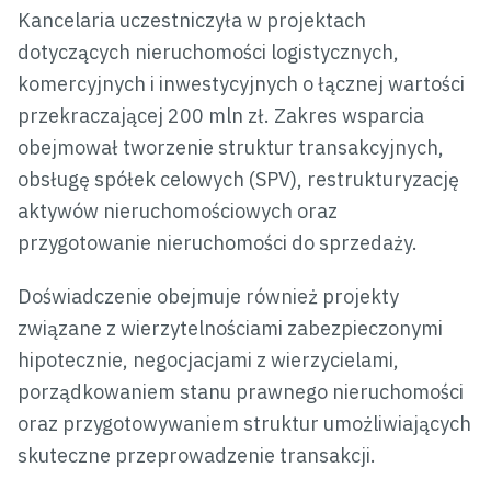
Kancelaria uczestniczyła w projektach
dotyczących nieruchomości logistycznych,
komercyjnych i inwestycyjnych o łącznej wartości
przekraczającej 200 mln zł. Zakres wsparcia
obejmował tworzenie struktur transakcyjnych,
obsługę spółek celowych (SPV), restrukturyzację
aktywów nieruchomościowych oraz
przygotowanie nieruchomości do sprzedaży.
Doświadczenie obejmuje również projekty
związane z wierzytelnościami zabezpieczonymi
hipotecznie, negocjacjami z wierzycielami,
porządkowaniem stanu prawnego nieruchomości
oraz przygotowywaniem struktur umożliwiających
skuteczne przeprowadzenie transakcji.