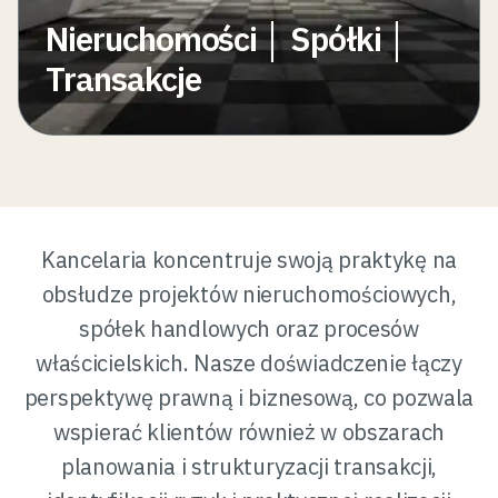
Nieruchomości │ Spółki │
Transakcje
Kancelaria koncentruje swoją praktykę na
obsłudze projektów nieruchomościowych,
spółek handlowych oraz procesów
właścicielskich. Nasze doświadczenie łączy
perspektywę prawną i biznesową, co pozwala
wspierać klientów również w obszarach
planowania i strukturyzacji transakcji,