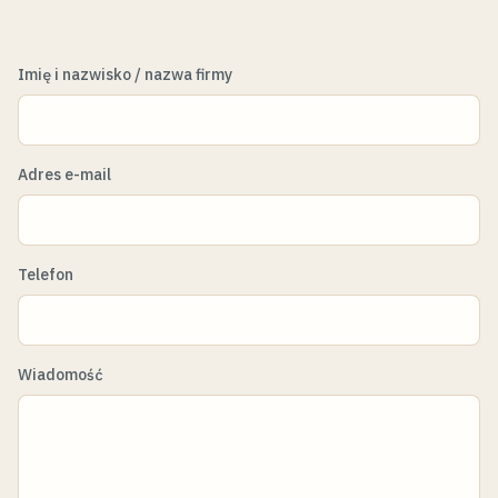
Imię i nazwisko / nazwa firmy
Adres e-mail
Telefon
Wiadomość