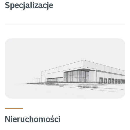
Specjalizacje
Nieruchomości