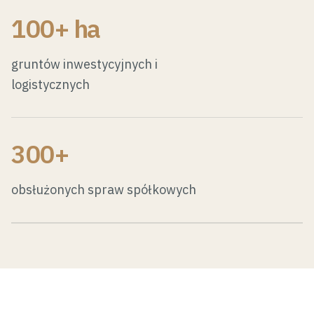
100+ ha
gruntów inwestycyjnych i
logistycznych
300+
obsłużonych spraw spółkowych