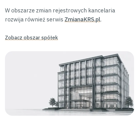
W obszarze zmian rejestrowych kancelaria
rozwija również serwis
ZmianaKRS.pl
.
Zobacz obszar spółek